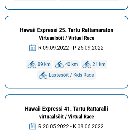
Hawaii Expressi 25. Tartu Rattamaraton
Virtuaalsõit / Virtual Race
R 09.09.2022 - P 25.09.2022
89 km
40 km
21 km
Lastesõit / Kids Race
Hawaii Expressi 41. Tartu Rattaralli
virtuaalsõit / Virtual Race
R 20.05.2022 - K 08.06.2022