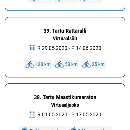
39. Tartu Rattaralli
Virtuaalsõit
R 29.05.2020 - P 14.06.2020
128 km
58 km
25 km
38. Tartu Maastikumaraton
Virtuaaljooks
R 01.05.2020 - P 17.05.2020