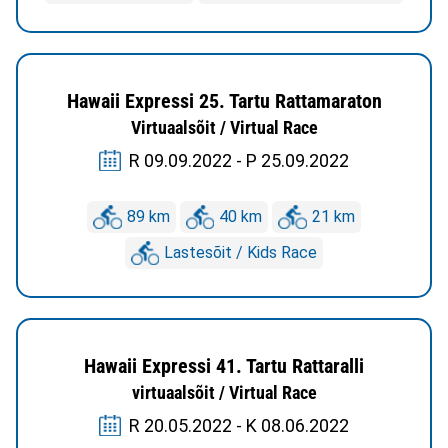
Hawaii Expressi 25. Tartu Rattamaraton
Virtuaalsõit / Virtual Race
R 09.09.2022 - P 25.09.2022
89 km
40 km
21 km
Lastesõit / Kids Race
Hawaii Expressi 41. Tartu Rattaralli
virtuaalsõit / Virtual Race
R 20.05.2022 - K 08.06.2022