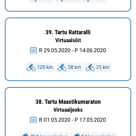
39. Tartu Rattaralli
Virtuaalsõit
R 29.05.2020 - P 14.06.2020
128 km
58 km
25 km
38. Tartu Maastikumaraton
Virtuaaljooks
R 01.05.2020 - P 17.05.2020