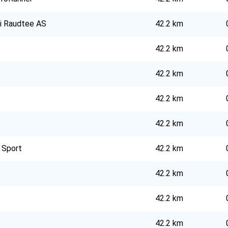
i Raudtee AS
42.2 km
42.2 km
42.2 km
42.2 km
42.2 km
l Sport
42.2 km
42.2 km
42.2 km
42.2 km